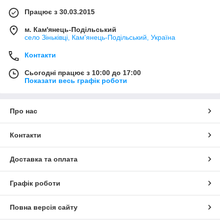
Працює з 30.03.2015
м. Кам'янець-Подільський
село Зіньківці, Кам'янець-Подільський, Україна
Контакти
Сьогодні працює з 10:00 до 17:00
Показати весь графік роботи
Про нас
Контакти
Доставка та оплата
Графік роботи
Повна версія сайту