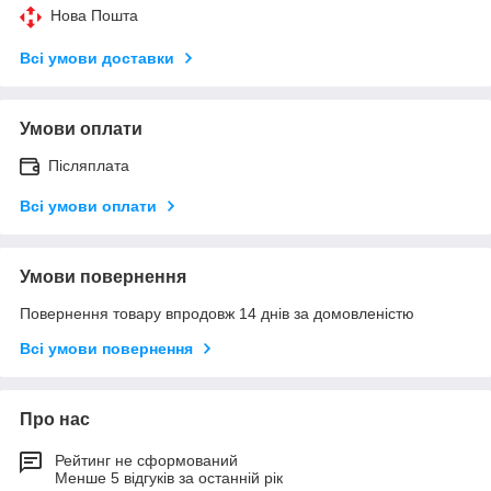
Нова Пошта
Всі умови доставки
Умови оплати
Післяплата
Всі умови оплати
Умови повернення
Повернення товару впродовж 14 днів за домовленістю
Всі умови повернення
Про нас
Рейтинг не сформований
Менше 5 відгуків за останній рік