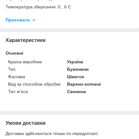
Температура зберігання: 0...6 С
Приховати
Характеристики
Основні
Країна виробник
Україна
Тип
Буженини
Фасовка
Шматок
Вид за способом обробки
Варено-копчені
Тип м'яса
Свинина
Умови доставки
Доставка здійснюється тільки по передоплаті.