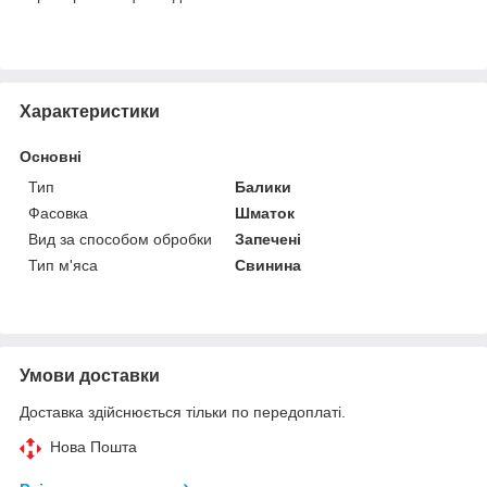
Характеристики
Основні
Тип
Балики
Фасовка
Шматок
Вид за способом обробки
Запечені
Тип м'яса
Свинина
Умови доставки
Доставка здійснюється тільки по передоплаті.
Нова Пошта