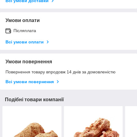
Всі умови доставки
Умови оплати
Післяплата
Всі умови оплати
Умови повернення
Повернення товару впродовж 14 днів за домовленістю
Всі умови повернення
Подібні товари компанії