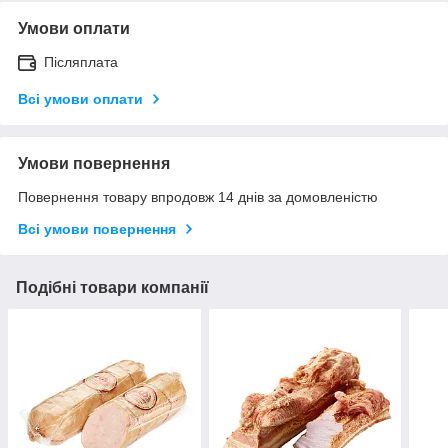
Умови оплати
Післяплата
Всі умови оплати
Умови повернення
Повернення товару впродовж 14 днів за домовленістю
Всі умови повернення
Подібні товари компанії