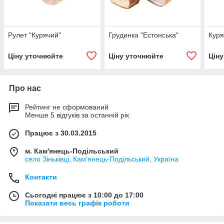
Рулет "Курячий"
Грудинка "Естонська"
Куря
Ціну уточнюйте
Ціну уточнюйте
Цін
Про нас
Рейтинг не сформований
Менше 5 відгуків за останній рік
Працює з 30.03.2015
м. Кам'янець-Подільський
село Зіньківці, Кам'янець-Подільський, Україна
Контакти
Сьогодні працює з 10:00 до 17:00
Показати весь графік роботи