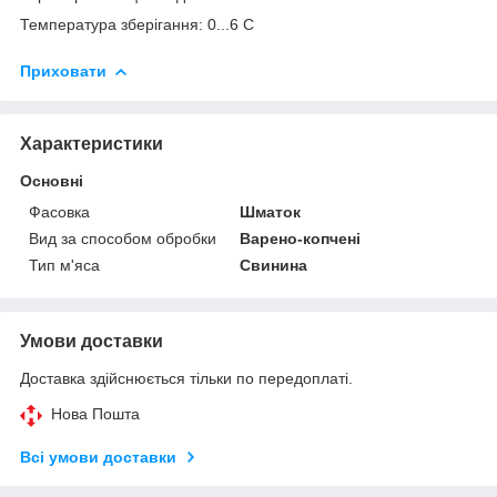
Температура зберігання: 0...6 С
Приховати
Характеристики
Основні
Фасовка
Шматок
Вид за способом обробки
Варено-копчені
Тип м'яса
Свинина
Умови доставки
Доставка здійснюється тільки по передоплаті.
Нова Пошта
Всі умови доставки