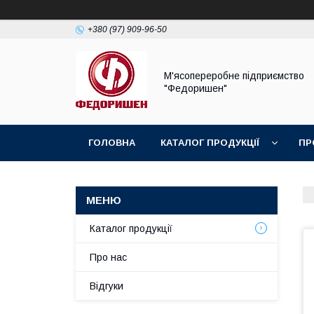
+380 (97) 909-96-50
М'ясопереробне підприємство
"Федоришен"
ГОЛОВНА
КАТАЛОГ ПРОДУКЦІЇ
ПР
Каталог продукції
Про нас
Відгуки