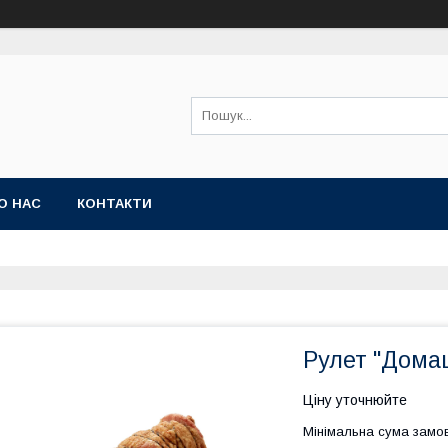
О НАС
КОНТАКТИ
Рулет "Дома
Ціну уточнюйте
Мінімальна сума замов