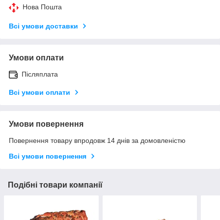
Нова Пошта
Всі умови доставки
Умови оплати
Післяплата
Всі умови оплати
Умови повернення
Повернення товару впродовж 14 днів за домовленістю
Всі умови повернення
Подібні товари компанії