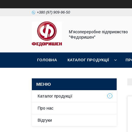
+380 (97) 909-96-50
М'ясопереробне підприємство
"Федоришен"
ГОЛОВНА
КАТАЛОГ ПРОДУКЦІЇ
ПР
Каталог продукції
Про нас
Відгуки