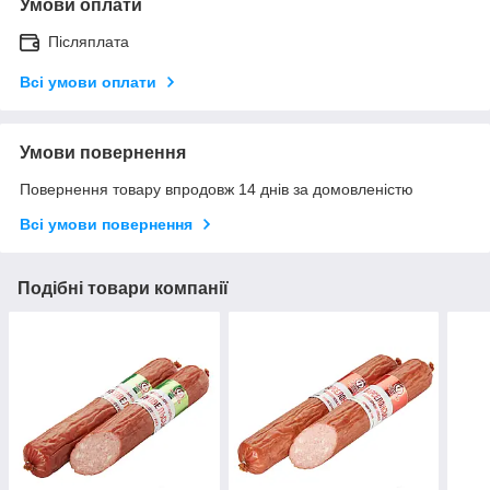
Умови оплати
Післяплата
Всі умови оплати
Умови повернення
Повернення товару впродовж 14 днів за домовленістю
Всі умови повернення
Подібні товари компанії