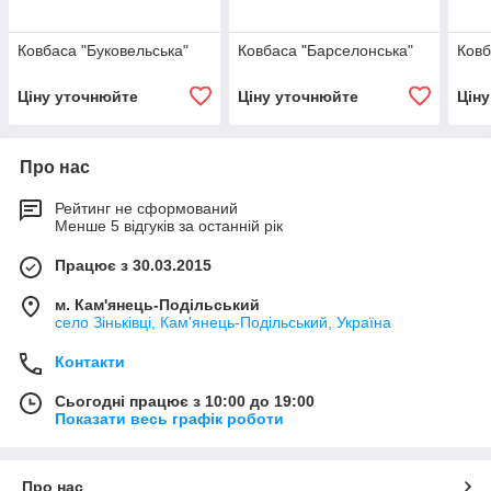
Ковбаса "Буковельська"
Ковбаса "Барселонська"
Ковб
Ціну уточнюйте
Ціну уточнюйте
Цін
Про нас
Рейтинг не сформований
Менше 5 відгуків за останній рік
Працює з 30.03.2015
м. Кам'янець-Подільський
село Зіньківці, Кам'янець-Подільський, Україна
Контакти
Сьогодні працює з 10:00 до 19:00
Показати весь графік роботи
Про нас