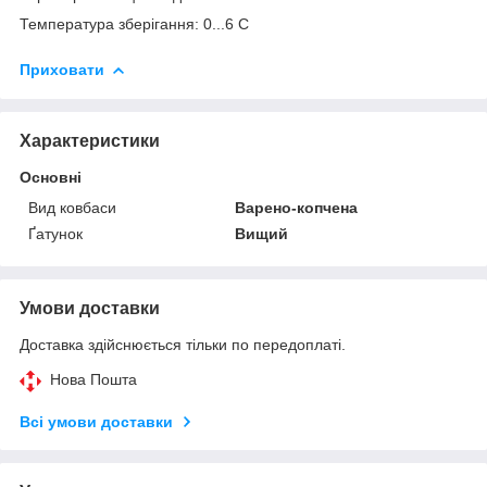
Температура зберігання: 0...6 С
Приховати
Характеристики
Основні
Вид ковбаси
Варено-копчена
Ґатунок
Вищий
Умови доставки
Доставка здійснюється тільки по передоплаті.
Нова Пошта
Всі умови доставки