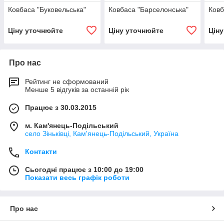
Ковбаса "Буковельська"
Ковбаса "Барселонська"
Ковб
Ціну уточнюйте
Ціну уточнюйте
Цін
Про нас
Рейтинг не сформований
Менше 5 відгуків за останній рік
Працює з 30.03.2015
м. Кам'янець-Подільський
село Зіньківці, Кам'янець-Подільський, Україна
Контакти
Сьогодні працює з 10:00 до 19:00
Показати весь графік роботи
Про нас