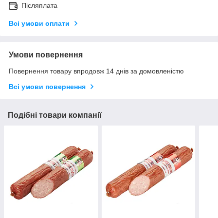
Післяплата
Всі умови оплати
Умови повернення
Повернення товару впродовж 14 днів за домовленістю
Всі умови повернення
Подібні товари компанії