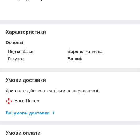
Характеристики
Основні
Вид ковбаси
Варено-копчена
Ґатунок
Вищий
Умови доставки
Доставка здійснюється тільки по передоплаті.
Нова Пошта
Всі умови доставки
Умови оплати