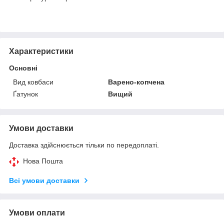
Характеристики
Основні
Вид ковбаси
Варено-копчена
Ґатунок
Вищий
Умови доставки
Доставка здійснюється тільки по передоплаті.
Нова Пошта
Всі умови доставки
Умови оплати