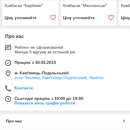
Ковбаски "Барбекю"
Ковбаски "Мюнхенські"
Ковб
Ціну уточнюйте
Ціну уточнюйте
Цін
Про нас
Рейтинг не сформований
Менше 5 відгуків за останній рік
Працює з 30.03.2015
м. Кам'янець-Подільський
село Зіньківці, Кам'янець-Подільський, Україна
Контакти
Сьогодні працює з 10:00 до 19:00
Показати весь графік роботи
Про нас