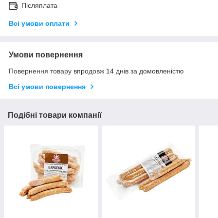
Післяплата
Всі умови оплати
Умови повернення
Повернення товару впродовж 14 днів за домовленістю
Всі умови повернення
Подібні товари компанії