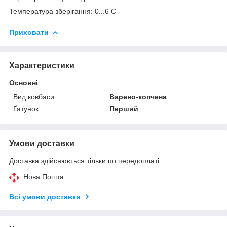
Температура зберігання: 0...6 С
Приховати
Характеристики
Основні
Вид ковбаси
Варено-копчена
Ґатунок
Перший
Умови доставки
Доставка здійснюється тільки по передоплаті.
Нова Пошта
Всі умови доставки