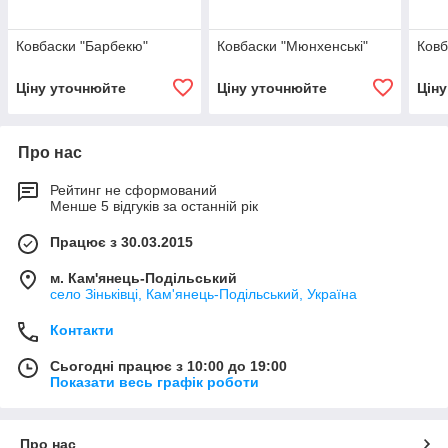
Ковбаски "Барбекю"
Ковбаски "Мюнхенські"
Ковб
Ціну уточнюйте
Ціну уточнюйте
Цін
Про нас
Рейтинг не сформований
Менше 5 відгуків за останній рік
Працює з 30.03.2015
м. Кам'янець-Подільський
село Зіньківці, Кам'янець-Подільський, Україна
Контакти
Сьогодні працює з 10:00 до 19:00
Показати весь графік роботи
Про нас