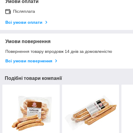
Умови оплати
Післяплата
Всі умови оплати
Умови повернення
Повернення товару впродовж 14 днів за домовленістю
Всі умови повернення
Подібні товари компанії