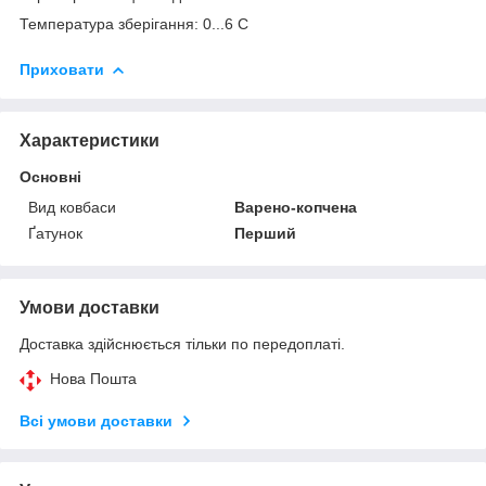
Температура зберігання: 0...6 С
Приховати
Характеристики
Основні
Вид ковбаси
Варено-копчена
Ґатунок
Перший
Умови доставки
Доставка здійснюється тільки по передоплаті.
Нова Пошта
Всі умови доставки