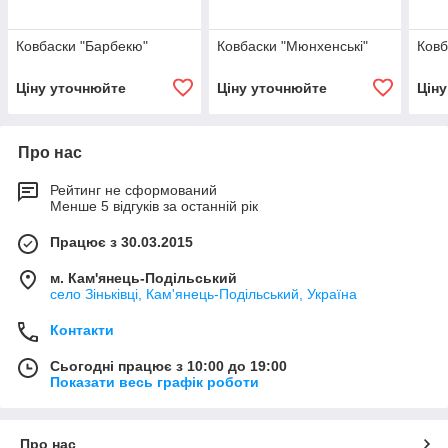
Ковбаски "Барбекю"
Ковбаски "Мюнхенські"
Ковб
Ціну уточнюйте
Ціну уточнюйте
Цін
Про нас
Рейтинг не сформований
Менше 5 відгуків за останній рік
Працює з 30.03.2015
м. Кам'янець-Подільський
село Зіньківці, Кам'янець-Подільський, Україна
Контакти
Сьогодні працює з 10:00 до 19:00
Показати весь графік роботи
Про нас