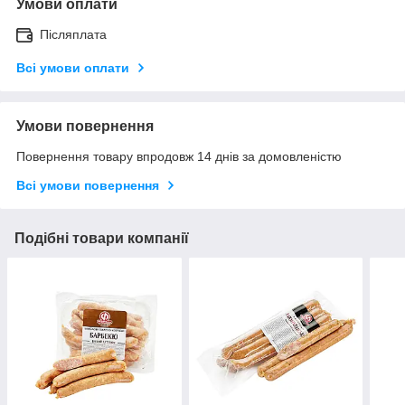
Умови оплати
Післяплата
Всі умови оплати
Умови повернення
Повернення товару впродовж 14 днів за домовленістю
Всі умови повернення
Подібні товари компанії