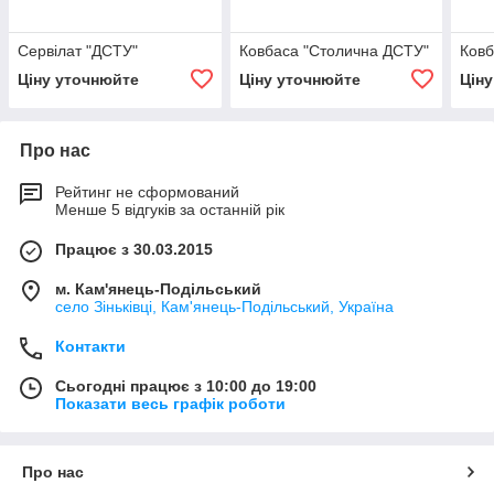
Сервілат "ДСТУ"
Ковбаса "Столична ДСТУ"
Ковб
Ціну уточнюйте
Ціну уточнюйте
Цін
Про нас
Рейтинг не сформований
Менше 5 відгуків за останній рік
Працює з 30.03.2015
м. Кам'янець-Подільський
село Зіньківці, Кам'янець-Подільський, Україна
Контакти
Сьогодні працює з 10:00 до 19:00
Показати весь графік роботи
Про нас