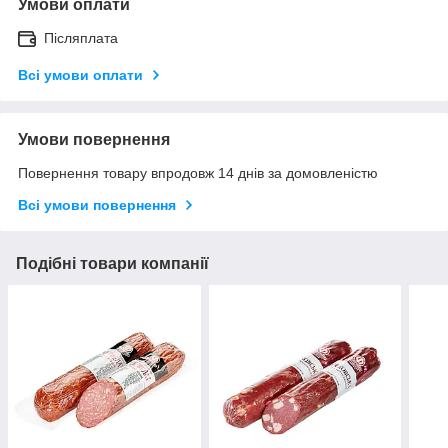
Умови оплати
Післяплата
Всі умови оплати
Умови повернення
Повернення товару впродовж 14 днів за домовленістю
Всі умови повернення
Подібні товари компанії