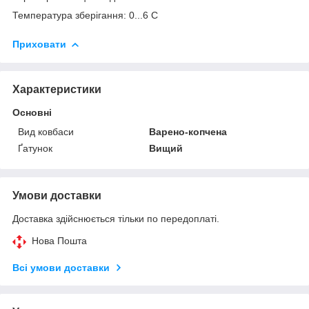
Температура зберігання: 0...6 С
Приховати
Характеристики
Основні
Вид ковбаси
Варено-копчена
Ґатунок
Вищий
Умови доставки
Доставка здійснюється тільки по передоплаті.
Нова Пошта
Всі умови доставки